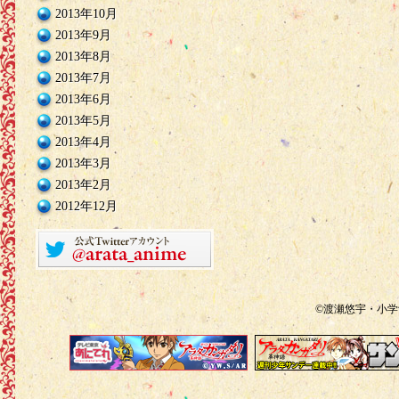
2013年10月
2013年9月
2013年8月
2013年7月
2013年6月
2013年5月
2013年4月
2013年3月
2013年2月
2012年12月
©渡瀬悠宇・小